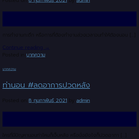
Posted on
8 กุมภาพันธ์ 2021
by
admin
08
ก.พ.
การทำงานกะดึก หรือการที่ต้องทำงานล่วงเวลาจนทำให้ต้องนอน […]
Continue reading
→
Posted in
บาทความ
บาทความ
ท่านอน #ลดอาการปวดหลัง
Posted on
8 กุมภาพันธ์ 2021
by
admin
08
ก.พ.
ใครที่มีปัญหานอนท่าไหนก็เจ็บหลัง หรือนั่งยังไงก็ปวดอากา […]