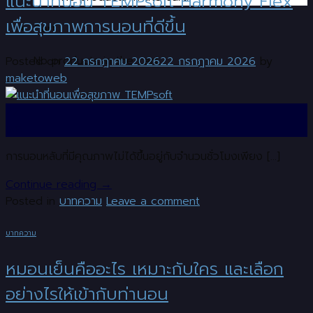
แนะนำที่นอน TEMPsoft Harmony Flex
เพื่อสุขภาพการนอนที่ดีขึ้น
Cart
No products in the cart.
Posted on
22 กรกฎาคม 2026
22 กรกฎาคม 2026
by
maketoweb
22
ก.ค.
การนอนหลับที่มีคุณภาพไม่ได้ขึ้นอยู่กับจำนวนชั่วโมงเพียง […]
Continue reading
→
Posted in
บาทความ
Leave a comment
บาทความ
หมอนเย็นคืออะไร เหมาะกับใคร และเลือก
อย่างไรให้เข้ากับท่านอน