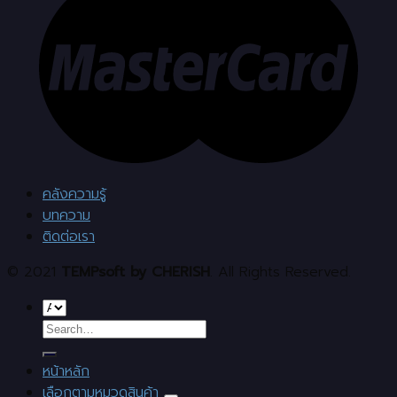
คลังความรู้
บทความ
ติดต่อเรา
© 2021
TEMPsoft by CHERISH
. All Rights Reserved.
Search
for:
หน้าหลัก
เลือกตามหมวดสินค้า