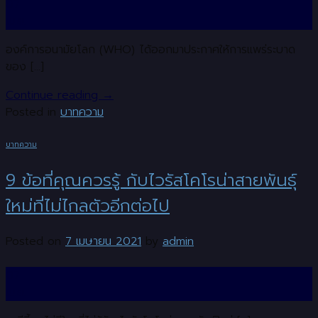
07
เม.ย.
องค์การอนามัยโลก (WHO) ได้ออกมาประกาศให้การแพร่ระบาด
ของ […]
Continue reading
→
Posted in
บาทความ
บาทความ
9 ข้อที่คุณควรรู้ กับไวรัสโคโรน่าสายพันธุ์
ใหม่ที่ไม่ไกลตัวอีกต่อไป
Posted on
7 เมษายน 2021
by
admin
07
เม.ย.