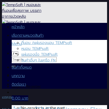
Skip
to
content
หน้าหลัก
เลือกตามหมวดสินค้า
ที่นอน /แผ่นรองนอน TEMPsoft
Menu
หมอน TEMPsoft
แผ่นรองนั่ง TEMPsoft
Search
สินค้าอื่นๆ ในเครือ FN
for:
สินค้าทั้งหมด
บทความ
ติดต่อเรา
Login / Register
บาทความ
0.00
บาท
No products in the cart.