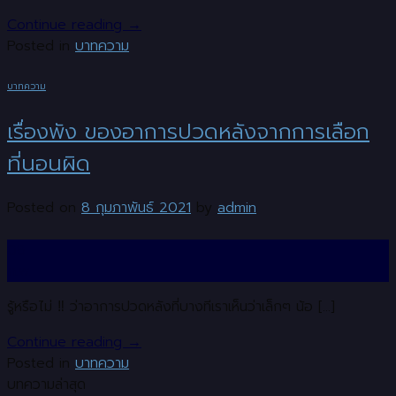
Continue reading
→
Posted in
บาทความ
บาทความ
เรื่องพัง ของอาการปวดหลังจากการเลือก
ที่นอนผิด
Posted on
8 กุมภาพันธ์ 2021
by
admin
08
ก.พ.
รู้หรือไม่ ‼ ว่าอาการปวดหลังที่บางทีเราเห็นว่าเล็กๆ น้อ […]
Continue reading
→
Posted in
บาทความ
บทความล่าสุด